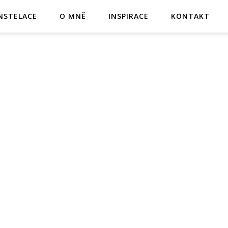
NSTELACE
O MNĚ
INSPIRACE
KONTAKT