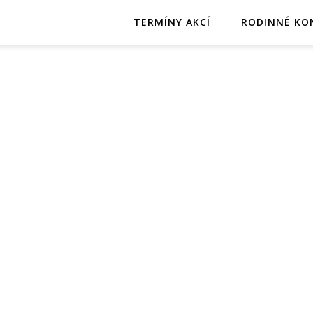
TERMÍNY AKCÍ
RODINNÉ KO