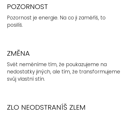
POZORNOST
Pozornost je energie. Na co ji zaměříš, to
posilíš.
ZMĚNA
Svět neměníme tím, že poukazujeme na
nedostatky jiných, ale tím, že transformujeme
svůj vlastní stín.
ZLO NEODSTRANÍŠ ZLEM