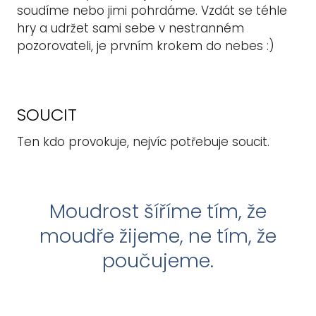
soudíme nebo jimi pohrdáme. Vzdát se téhle
hry a udržet sami sebe v nestranném
pozorovateli, je prvním krokem do nebes :)
SOUCIT
Ten kdo provokuje, nejvíc potřebuje soucit.
Moudrost šíříme tím, že
moudře žijeme, ne tím, že
poučujeme.