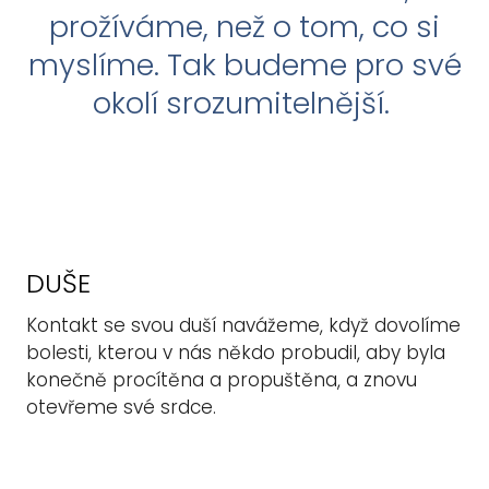
prožíváme, než o tom, co si
myslíme. Tak budeme pro své
okolí srozumitelnější.
DUŠE
Kontakt se svou duší navážeme, když dovolíme
bolesti, kterou v nás někdo probudil, aby byla
konečně procítěna a propuštěna, a znovu
otevřeme své srdce.