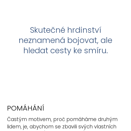
Skutečné hrdinství
neznamená bojovat, ale
hledat cesty ke smíru.
POMÁHÁNÍ
Častým motivem, proč pomáháme druhým
lidem, je, abychom se zbavili svých vlastních